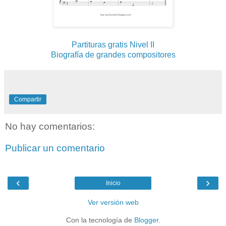
Partituras gratis Nivel II
Biografía de grandes compositores
Compartir
No hay comentarios:
Publicar un comentario
‹
›
Inicio
Ver versión web
Con la tecnología de
Blogger
.