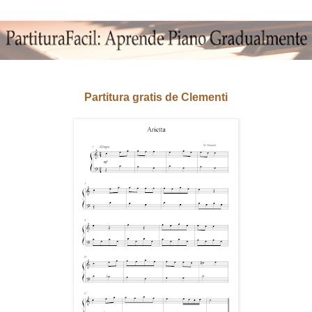
Partitura gratis de Clementi