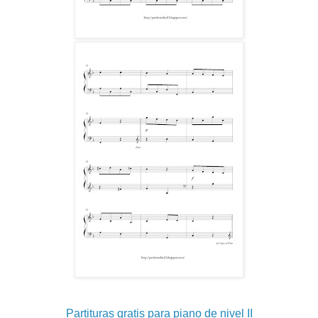
Partituras gratis para piano de nivel II