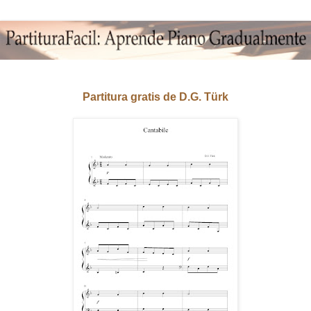
Partitura gratis de D.G. Türk