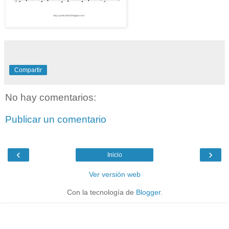
Compartir
No hay comentarios:
Publicar un comentario
‹
›
Inicio
Ver versión web
Con la tecnología de
Blogger
.