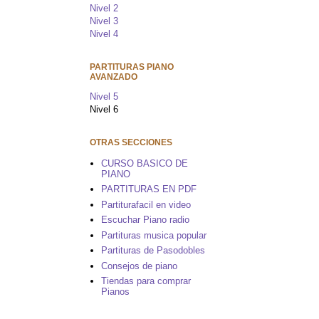
Nivel 2
Nivel 3
Nivel 4
PARTITURAS PIANO
AVANZADO
Nivel 5
Nivel 6
OTRAS SECCIONES
CURSO BASICO DE
PIANO
PARTITURAS EN PDF
Partiturafacil en video
Escuchar Piano radio
Partituras musica popular
Partituras de Pasodobles
Consejos de piano
Tiendas para comprar
Pianos