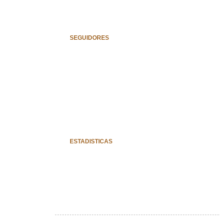
SEGUIDORES
ESTADISTICAS