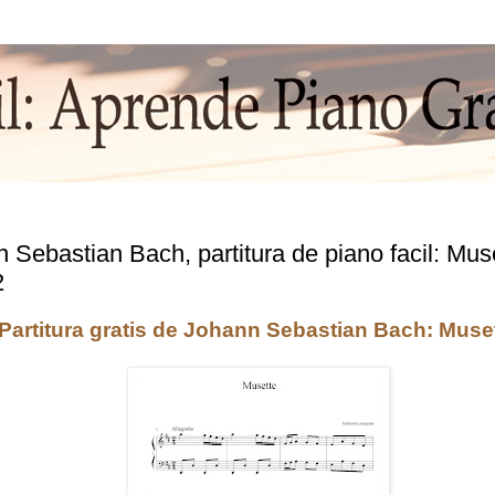
 Sebastian Bach, partitura de piano facil: Mus
2
Partitura gratis de Johann Sebastian Bach: Muse