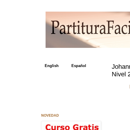
Johann
English Español
Nivel 
NOVEDAD