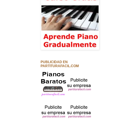
PUBLICIDAD EN
PARTITURAFACIL.COM