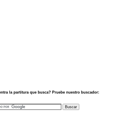
ntra la partitura que busca? Pruebe nuestro buscador: