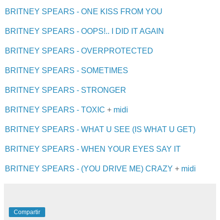
BRITNEY SPEARS - ONE KISS FROM YOU
BRITNEY SPEARS - OOPS!.. I DID IT AGAIN
BRITNEY SPEARS - OVERPROTECTED
BRITNEY SPEARS - SOMETIMES
BRITNEY SPEARS - STRONGER
BRITNEY SPEARS - TOXIC
+
midi
BRITNEY SPEARS - WHAT U SEE (IS WHAT U GET)
BRITNEY SPEARS - WHEN YOUR EYES SAY IT
BRITNEY SPEARS - (YOU DRIVE ME) CRAZY
+
midi
Compartir