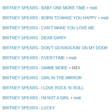
BRITNEY SPEARS - BABY ONE MORE TIME
+
midi
BRITNEY SPEARS - BORN TO MAKE YOU HAPPY
+
midi
BRITNEY SPEARS - CAN'T MAKE YOU LOVE ME
BRITNEY SPEARS - DEAR DIARY
BRITNEY SPEARS - DON'T GO KNOCKIN' ON MY DOOR
BRITNEY SPEARS - EVERYTIME
+
midi
BRITNEY SPEARS - GIMME MORE
+ MIDI
BRITNEY SPEARS - GIRL IN THE MIRROR
BRITNEY SPEARS - I LOVE ROCK 'N' ROLL
BRITNEY SPEARS - I'M NOT A GIRL
+
midi
BRITNEY SPEARS - LUCKY