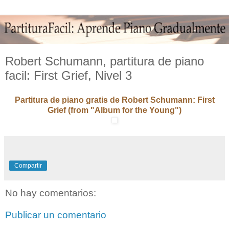
Robert Schumann, partitura de piano
facil: First Grief, Nivel 3
Partitura de piano gratis de Robert Schumann: First
Grief (from "Album for the Young")
Compartir
No hay comentarios:
Publicar un comentario