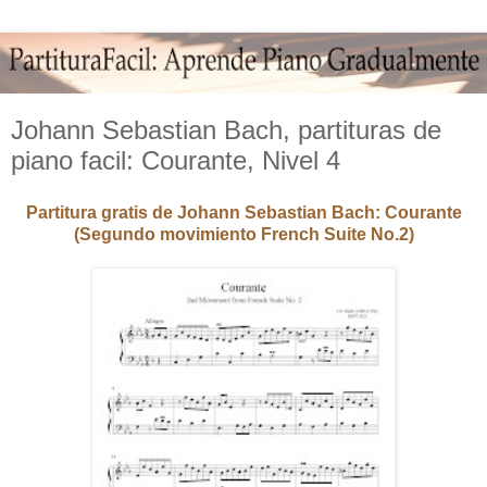
Johann Sebastian Bach, partituras de
piano facil: Courante, Nivel 4
Partitura gratis de Johann Sebastian Bach: Courante
(Segundo movimiento French Suite No.2)