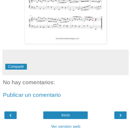
Compartir
No hay comentarios:
Publicar un comentario
‹
›
Inicio
Ver versión web