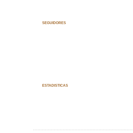
SEGUIDORES
ESTADISTICAS