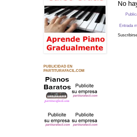
No hay
Public
Entrada m
Suscribirs
PUBLICIDAD EN
PARTITURAFACIL.COM