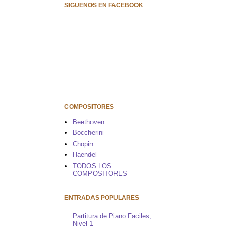
SIGUENOS EN FACEBOOK
COMPOSITORES
Beethoven
Boccherini
Chopin
Haendel
TODOS LOS
COMPOSITORES
ENTRADAS POPULARES
Partitura de Piano Faciles,
Nivel 1