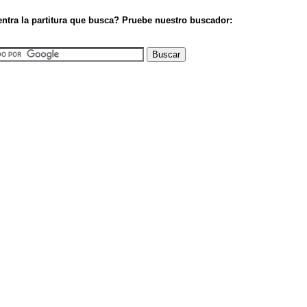
ntra la partitura que busca? Pruebe nuestro buscador: