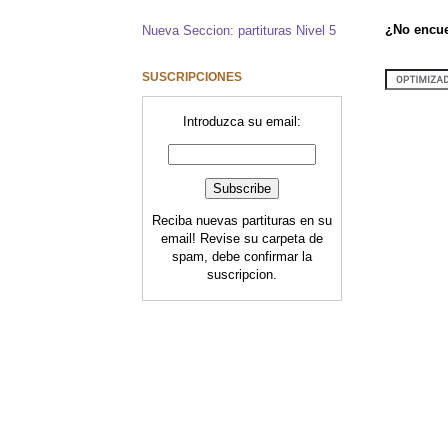
¿No encue
Nueva Seccion: partituras Nivel 5
SUSCRIPCIONES
Introduzca su email:
Reciba nuevas partituras en su
email! Revise su carpeta de
spam, debe confirmar la
suscripcion.