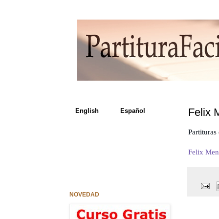
Felix 
English Español
Partituras
Felix Men
NOVEDAD