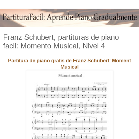
Franz Schubert, partituras de piano
facil: Momento Musical, Nivel 4
Partitura de piano gratis de Franz Schubert: Moment
Musical