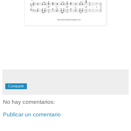
Compartir
No hay comentarios:
Publicar un comentario