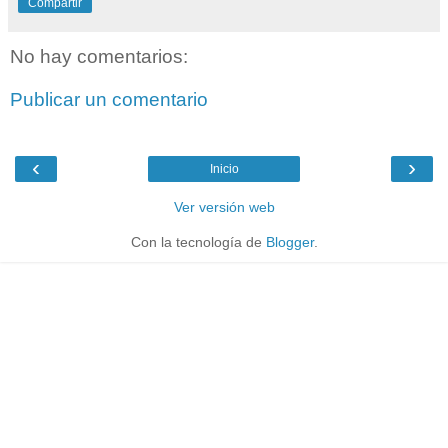
Compartir
No hay comentarios:
Publicar un comentario
‹
›
Inicio
Ver versión web
Con la tecnología de
Blogger
.