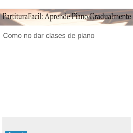
Como no dar clases de piano