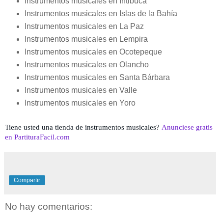
Instrumentos musicales en Intibucá
Instrumentos musicales en Islas de la Bahía
Instrumentos musicales en La Paz
Instrumentos musicales en Lempira
Instrumentos musicales en Ocotepeque
Instrumentos musicales en Olancho
Instrumentos musicales en Santa Bárbara
Instrumentos musicales en Valle
Instrumentos musicales en Yoro
Tiene usted una tienda de instrumentos musicales?
Anunciese gratis
en PartituraFacil.com
Compartir
No hay comentarios: