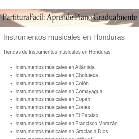
Instrumentos musicales en Honduras
Tiendas de Instrumentos musicales en Honduras:
Instrumentos musicales en Atlántida
Instrumentos musicales en Choluteca
Instrumentos musicales en Colón
Instrumentos musicales en Comayagua
Instrumentos musicales en Copán
Instrumentos musicales en Cortés
Instrumentos musicales en El Paraíso
Instrumentos musicales en Francisco Morazán
Instrumentos musicales en Gracias a Dios