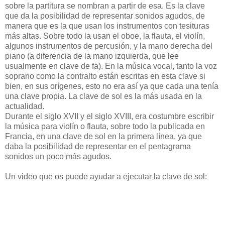
sobre la partitura se nombran a partir de esa. Es la clave
que da la posibilidad de representar sonidos agudos, de
manera que es la que usan los instrumentos con tesituras
más altas. Sobre todo la usan el oboe, la flauta, el violín,
algunos instrumentos de percusión, y la mano derecha del
piano (a diferencia de la mano izquierda, que lee
usualmente en clave de fa). En la música vocal, tanto la voz
soprano como la contralto están escritas en esta clave si
bien, en sus orígenes, esto no era así ya que cada una tenía
una clave propia. La clave de sol es la más usada en la
actualidad.
Durante el siglo XVII y el siglo XVIII, era costumbre escribir
la música para violín o flauta, sobre todo la publicada en
Francia, en una clave de sol en la primera línea, ya que
daba la posibilidad de representar en el pentagrama
sonidos un poco más agudos.
Un video que os puede ayudar a ejecutar la clave de sol: