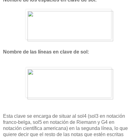
Nombre de las líneas en clave de sol:
Esta clave se encarga de situar al sol4 (sol3 en notación
franco-belga, sol5 en notación de Riemann y G4 en
notación científica americana) en la segunda línea, lo que
quiere decir que el resto de las notas que estén escritas