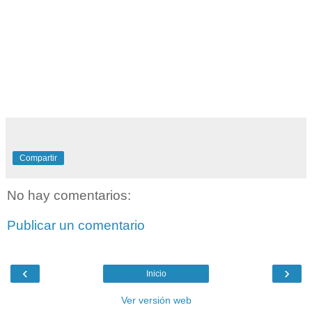
Compartir
No hay comentarios:
Publicar un comentario
‹
›
Inicio
Ver versión web