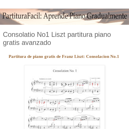
Consolatio No1 Liszt partitura piano
gratis avanzado
Partitura de piano gratis de Franz Liszt: Consolacion No.1