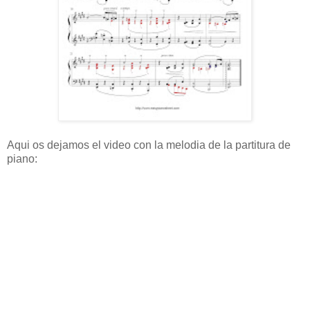
Aqui os dejamos el video con la melodia de la partitura de
piano: